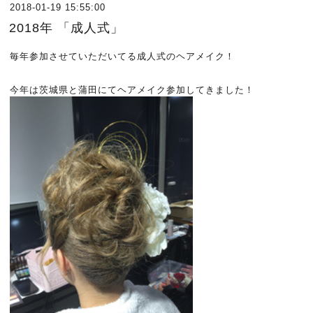
2018-01-19 15:55:00
2018年 「成人式」
毎年参加させていただいてる成人式のヘアメイク！
今年は茨城県と蒲田にてヘアメイク参加してきました！