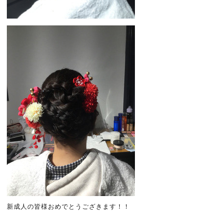
新成人の皆様おめでとうござきます！！