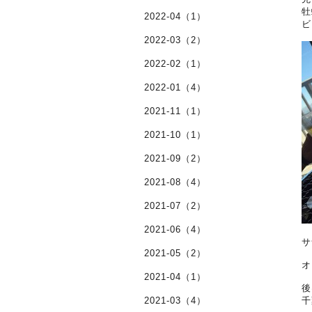
牡
2022-04（1）
ビ
2022-03（2）
2022-02（1）
2022-01（4）
2021-11（1）
2021-10（1）
2021-09（2）
2021-08（4）
2021-07（2）
2021-06（4）
サ
2021-05（2）
オ
2021-04（1）
後
2021-03（4）
千