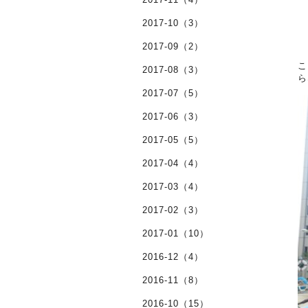
2017-10（3）
2017-09（2）
こ
2017-08（3）
ら
2017-07（5）
2017-06（3）
2017-05（5）
2017-04（4）
2017-03（4）
2017-02（3）
2017-01（10）
2016-12（4）
2016-11（8）
2016-10（15）