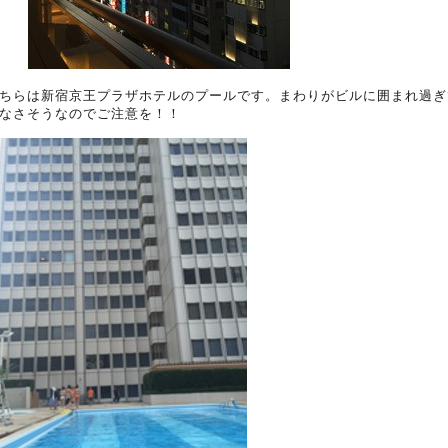
ちらは新宿京王プラザホテルのプールです。まわりがビルに囲まれ過ぎ
なさそうなのでご注意を！！