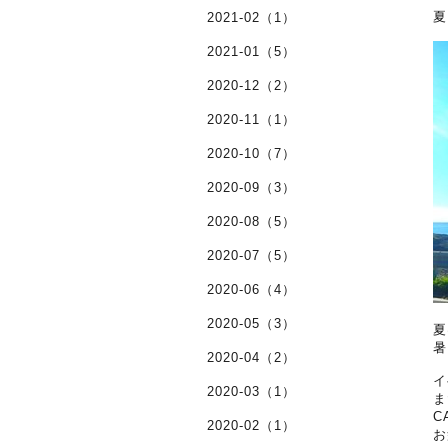
夏
2021-02（1）
2021-01（5）
2020-12（2）
2020-11（1）
2020-10（7）
2020-09（3）
2020-08（5）
2020-07（5）
2020-06（4）
2020-05（3）
夏
暑
2020-04（2）
イ
2020-03（1）
ま
C
2020-02（1）
お