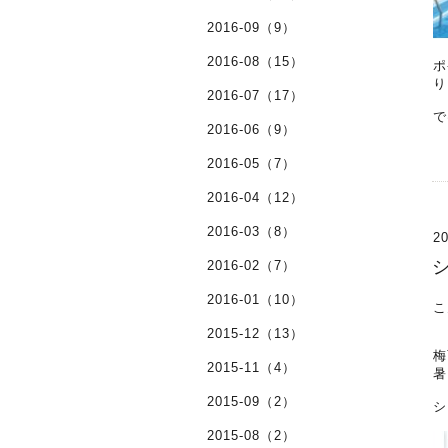
2016-09（9）
2016-08（15）
ポ
り
2016-07（17）
で
2016-06（9）
2016-05（7）
2016-04（12）
2016-03（8）
20
2016-02（7）
2016-01（10）
こ
2015-12（13）
梅
2015-11（4）
暑
2015-09（2）
シ
2015-08（2）