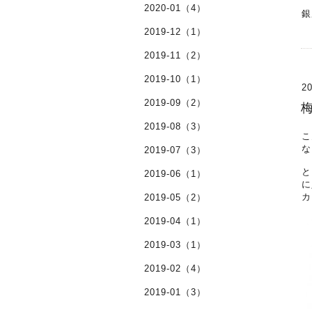
2020-01（4）
銀
2019-12（1）
2019-11（2）
2019-10（1）
20
2019-09（2）
2019-08（3）
こ
な
2019-07（3）
と
2019-06（1）
に
カ
2019-05（2）
2019-04（1）
2019-03（1）
2019-02（4）
2019-01（3）