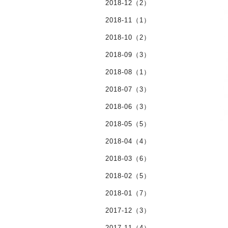
2018-12（2）
2018-11（1）
2018-10（2）
2018-09（3）
2018-08（1）
2018-07（3）
2018-06（3）
2018-05（5）
2018-04（4）
2018-03（6）
2018-02（5）
2018-01（7）
2017-12（3）
2017-11（4）