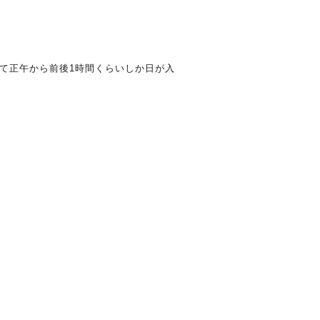
て正午から前後1時間くらいしか日が入