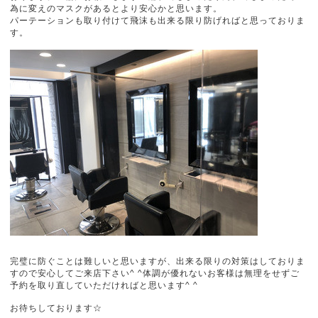
為に変えのマスクがあるとより安心かと思います。
パーテーションも取り付けて飛沫も出来る限り防げればと思っておりま
す。
完璧に防ぐことは難しいと思いますが、出来る限りの対策はしておりま
すので安心してご来店下さい^ ^体調が優れないお客様は無理をせずご
予約を取り直していただければと思います^ ^
お待ちしております☆