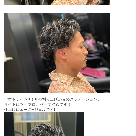
アウトライン3ミリの刈り上げからのグラデーション。
サイドはツーブロ。パーマ強めです！！
仕上げはムース+ジェルです!