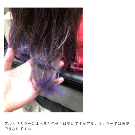
アルカリカラーに比べると色落ちは早いですがアルカリカラーでは表現
できないですね、