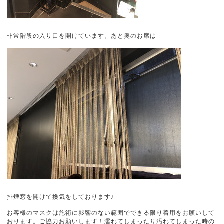
非常階段の入り口を開けています。あと奥のお席は
排煙窓を開けて換気をしております♪
お客様のマスクは施術に影響のない範囲でできる限り着用をお願いして
おります。ご協力お願いします！濡れてしまったり汚れてしまった時の