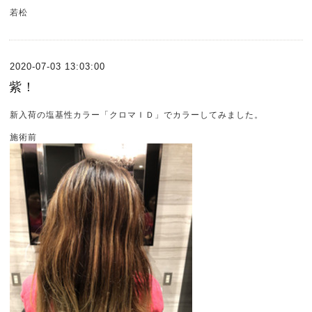
若松
2020-07-03 13:03:00
紫！
新入荷の塩基性カラー「クロマＩＤ」でカラーしてみました。
施術前