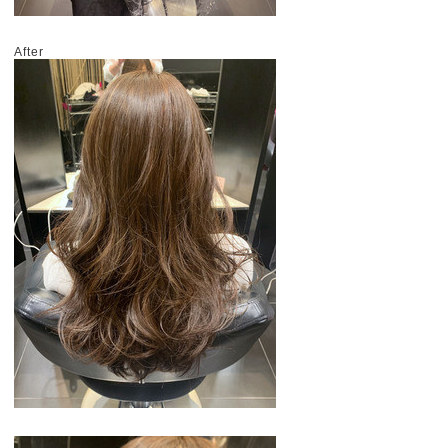
After