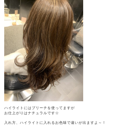
ハイライトにはブリーチを使ってますが
お仕上がりはナチュラルです☆
入れ方、ハイライトに入れるお色味で違いが出ますよ～！