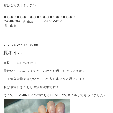
ぜひご相談下さい(^^♪
◆◇◆◇◆◇◆◇◆◇◆◇◆◇◆◇◆◇◆◇◆◇
CAMINOIA 銀座店 03-6264-5656
塙 由衣
2020-07-27 17:36:00
夏ネイル
皆様、こんにちは(^^)
最近いろいろありますが、いかがお過ごしでしょうか？
中々気分転換できないといった方も多いかと思います！
私は最近引きこもり生活継続中です！
そこで、CAMINOIAの中にあるGRACTYでネイルしてもらいました♪