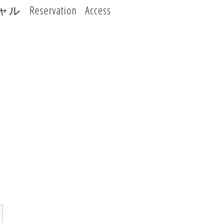
ャル
Reservation
Access