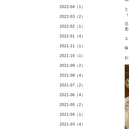
2022-04（1）
と
（
2022-03（2）
日
2022-02（1）
意
2022-01（4）
エ
2021-11（1）
味
2021-10（1）
お
2021-09（2）
2021-08（4）
2021-07（2）
2021-06（4）
2021-05（2）
2021-04（1）
2021-03（4）