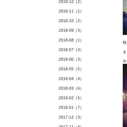
2018-12（2）
2018-11（1）
2018-10（2）
2018-09（3）
2018-08（1）
桜
2018-07（3）
ま
2018-06（3）
今
2018-05（5）
2018-04（4）
2018-03（6）
2018-02（5）
2018-01（7）
2017-12（3）
2017-11（4）