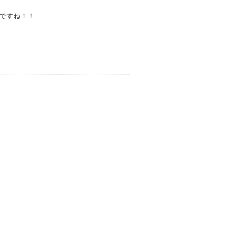
ですね！！