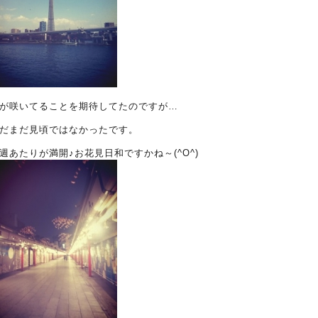
が咲いてることを期待してたのですが…
だまだ見頃ではなかったです。
週あたりが満開♪お花見日和ですかね～(^O^)