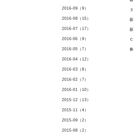
2016-09（9）
３
2016-08（15）
新
2016-07（17）
新
2016-06（9）
Ｃ
2016-05（7）
春
2016-04（12）
2016-03（8）
2016-02（7）
2016-01（10）
2015-12（13）
2015-11（4）
2015-09（2）
2015-08（2）