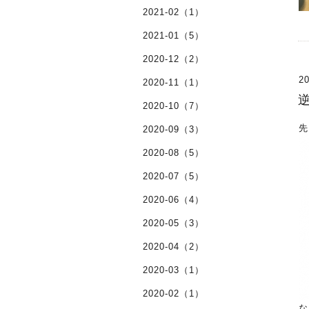
2021-02（1）
2021-01（5）
2020-12（2）
20
2020-11（1）
2020-10（7）
先
2020-09（3）
2020-08（5）
2020-07（5）
2020-06（4）
2020-05（3）
2020-04（2）
2020-03（1）
2020-02（1）
な