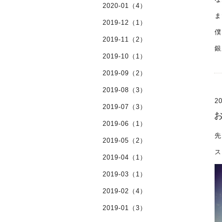
2020-01（4）
ま
2019-12（1）
僕
2019-11（2）
銀
2019-10（1）
2019-09（2）
2019-08（3）
20
2019-07（3）
2019-06（1）
先
2019-05（2）
ス
2019-04（1）
2019-03（1）
2019-02（4）
2019-01（3）