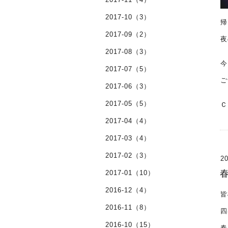
2017-10（3）
帰
2017-09（2）
夜
2017-08（3）
今
2017-07（5）
ご
2017-06（3）
2017-05（5）
Ｃ
2017-04（4）
2017-03（4）
2017-02（3）
20
春
2017-01（10）
2016-12（4）
皆
2016-11（8）
四
2016-10（15）
春