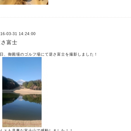
16-03-31 14:24:00
逆さ富士
日、御殿場のゴルフ場にて逆さ富士を撮影しました！
んとも見事な富士山で感動しました！！