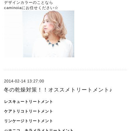
デザインカラーのことなら
caminoia
にお任せください☆
2014-02-14 13:27:00
冬の乾燥対策！！オススメトリートメント♪
レスキュートリートメント
ケアトリコトリートメント
リンケージトリートメント
ハホニコ キラメラメトリートメント