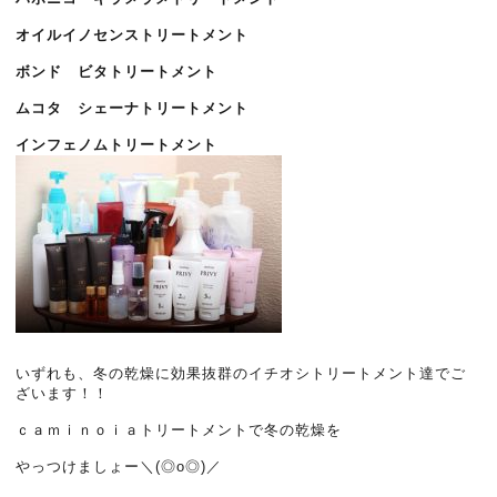
オイルイノセンストリートメント
ボンド ビタトリートメント
ムコタ シェーナトリートメント
インフェノムトリートメント
いずれも、冬の乾燥に効果抜群のイチオシトリートメント達でご
ざいます！！
ｃａｍｉｎｏｉａトリートメントで冬の乾燥を
やっつけましょー＼(◎o◎)／