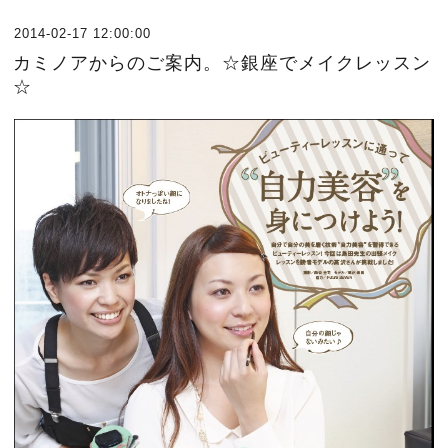
2014-02-17 12:00:00
カミノアからのご案内。☆銀座でメイクレッスン
☆