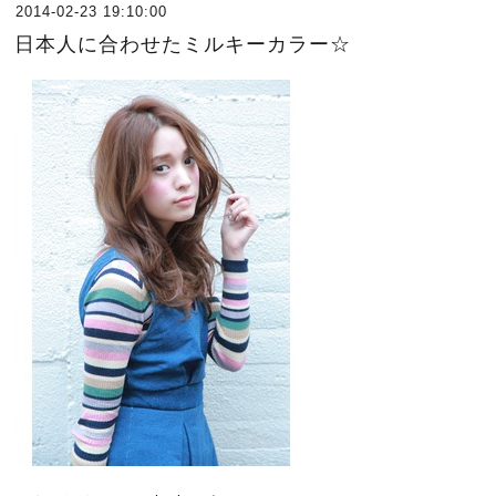
2014-02-23 19:10:00
日本人に合わせたミルキーカラー☆