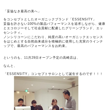
「妥協なき最高の美へ」
をコンセプトとしたオーガニックブランド「ESSENSITY」
妥協を許さない100%の製品パフォーマンスを追求しながら、健康
とエコロジーそして社会貢献に配慮したグリーンブランド、エッ
センシティ。
ノンシリコーンにこだわり、純度の高いオーガニックエッセンス
をはじめとする自然由来成分を積極的に使用した充実のラインナ
ップで、最高のパフォーマンスをお約束。
というのも、11月29日オープン予定の高崎店は、
なんと、
「ESSENSITY」コンセプトサロンとして誕生するのです！！！