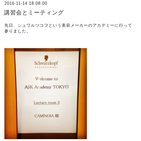
2016-11-14 18:08:00
講習会とミーティング
先日、シュワルツコフという美容メーカーのアカデミーに行って
参りました。