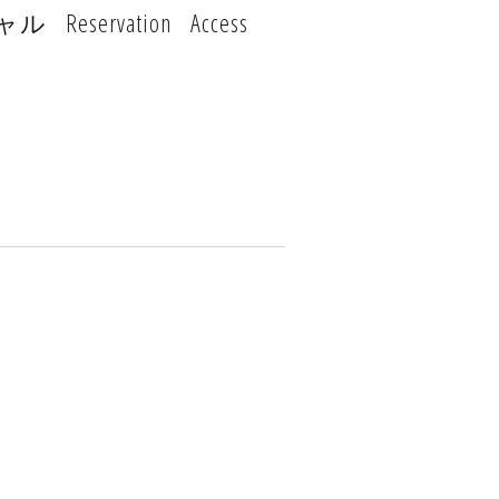
ャル
Reservation
Access