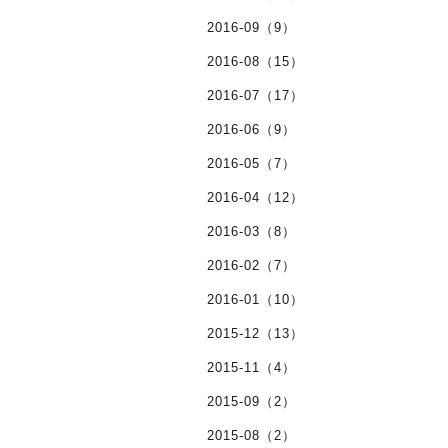
2016-09（9）
2016-08（15）
2016-07（17）
2016-06（9）
2016-05（7）
2016-04（12）
2016-03（8）
2016-02（7）
2016-01（10）
2015-12（13）
2015-11（4）
2015-09（2）
2015-08（2）