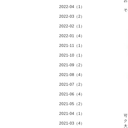
お
2022-04（1）
そ
2022-03（2）
2022-02（1）
2022-01（4）
2021-11（1）
2021-10（1）
2021-09（2）
2021-08（4）
2021-07（2）
2021-06（4）
2021-05（2）
2021-04（1）
可
ク
2021-03（4）
大