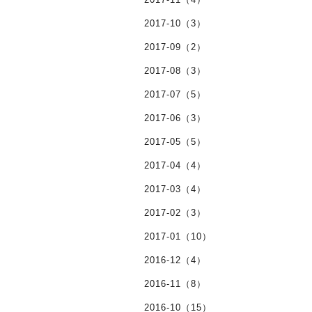
2017-10（3）
2017-09（2）
2017-08（3）
2017-07（5）
2017-06（3）
2017-05（5）
2017-04（4）
2017-03（4）
2017-02（3）
2017-01（10）
2016-12（4）
2016-11（8）
2016-10（15）