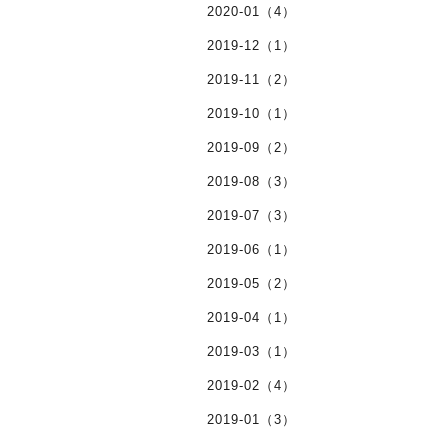
2020-01（4）
2019-12（1）
2019-11（2）
2019-10（1）
2019-09（2）
2019-08（3）
2019-07（3）
2019-06（1）
2019-05（2）
2019-04（1）
2019-03（1）
2019-02（4）
2019-01（3）