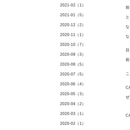
2021-02（1）
前
2021-01（5）
と
2020-12（2）
な
2020-11（1）
な
2020-10（7）
目
2020-09（3）
前
2020-08（5）
こ
2020-07（5）
2020-06（4）
C
2020-05（3）
ぜ
2020-04（2）
2020-03（1）
C
2020-02（1）