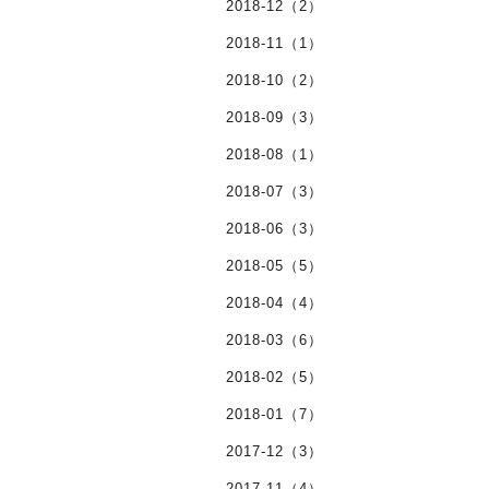
2018-12（2）
2018-11（1）
2018-10（2）
2018-09（3）
2018-08（1）
2018-07（3）
2018-06（3）
2018-05（5）
2018-04（4）
2018-03（6）
2018-02（5）
2018-01（7）
2017-12（3）
2017-11（4）