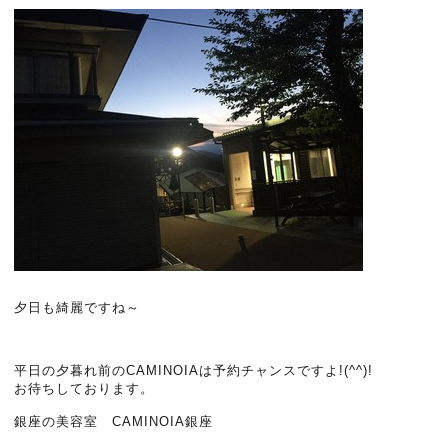
夕日も綺麗ですね～
平日の夕暮れ前のCAMINOIAは予約チャンスですよ!(^^)!
お待ちしております。
銀座の美容室 CAMINOIA銀座