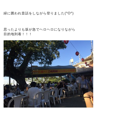
緑に囲われ昔話をしながら登りました(^O^)
思ったよりも坂が急でヘロヘロになりながら
目的地到着！！！