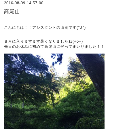
2016-08-09 14:57:00
高尾山
こんにちは！！アシスタントの山岡です(^J^)
８月に入りますます暑くなりましたね(+o+)
先日のお休みに初めて高尾山に登ってまいりました！！