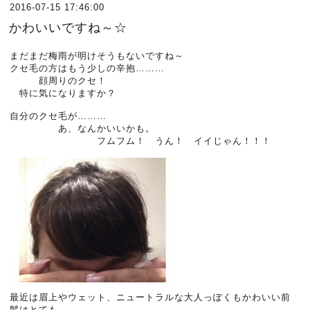
2016-07-15 17:46:00
かわいいですね～☆
まだまだ梅雨が明けそうもないですね～
クセ毛の方はもう少しの辛抱………
顔周りのクセ！
特に気になりますか？
自分のクセ毛が………
あ、なんかいいかも。
フムフム！ うん！ イイじゃん！！！
最近は眉上やウェット、ニュートラルな大人っぽくもかわいい前
髪はとても