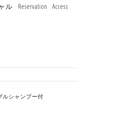
ャル
Reservation
Access
ブルシャンプー付