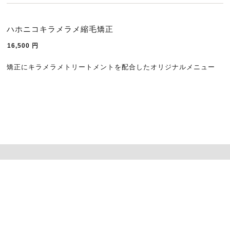
ハホニコキラメラメ縮毛矯正
16,500
円
矯正にキラメラメトリートメントを配合したオリジナルメニュー