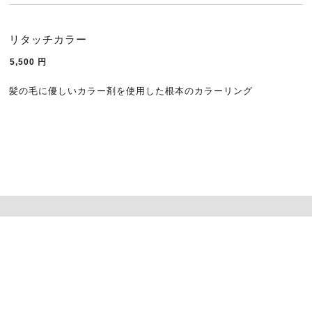
リタッチカラー
5,500
円
髪の毛に優しいカラー剤を使用した根本のカラーリング