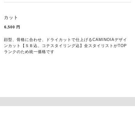
カット
6,500
円
顔型、骨格に合わせ、ドライカットで仕上げるCAMINOIAデザイ
ンカット【ＳＢ込、コテスタイリング込】全スタイリストがTOP
ランクのため統一価格です